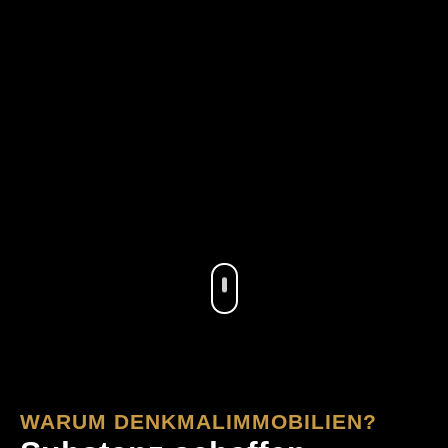
.
WARUM DENKMALIMMOBILIEN?