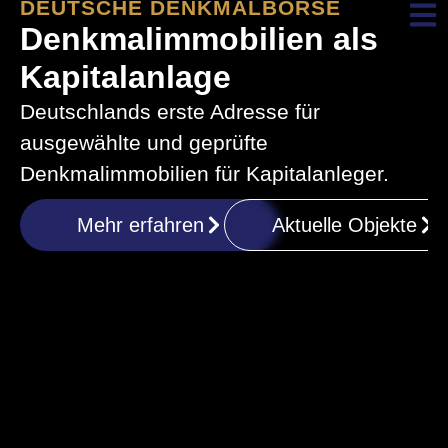
DEUTSCHE DENKMALBÖRSE
Denkmalimmobilien als
Kapitalanlage
Deutschlands erste Adresse für
ausgewählte und geprüfte
Denkmalimmobilien für Kapitalanleger.
Mehr erfahren
Aktuelle Objekte