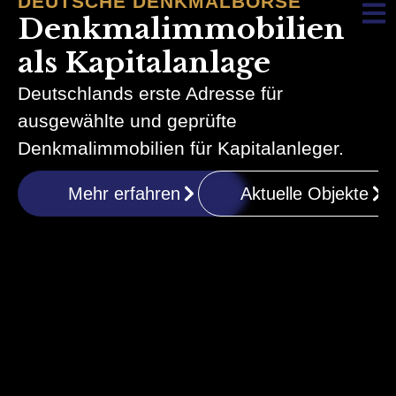
DEUTSCHE DENKMALBÖRSE
Denkmalimmobilien
als Kapitalanlage
Deutschlands erste Adresse für
ausgewählte und geprüfte
Denkmalimmobilien für Kapitalanleger.
Mehr erfahren
Aktuelle Objekte