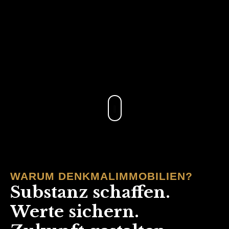
.
WARUM DENKMALIMMOBILIEN?
Substanz schaffen.
Werte sichern.