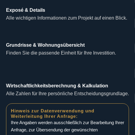
Exposé & Details
Alle wichtigen Informationen zum Projekt auf einen Blick.
Grundrisse & Wohnungsübersicht
Finden Sie die passende Einheit für Ihre Investition.
Wirtschaftlichkeitsberechnung & Kalkulation
Alle Zahlen für Ihre persönliche Entscheidungsgrundlage.
Hinweis zur Datenverwendung und
Weiterleitung Ihrer Anfrage:
Ihre Angaben werden ausschließlich zur Bearbeitung Ihrer
Anfrage, zur Übersendung der gewünschten