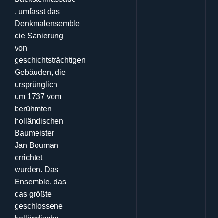
, umfasst das
Denkmalensemble
die Sanierung
von
geschichtsträchtigen
Gebäuden, die
ursprünglich
um 1737 vom
berühmten
holländischen
Baumeister
Jan Bouman
errichtet
wurden
.
Das
Ensemble, das
das größte
geschlossene