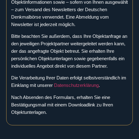
Objektinformationen sowie – sofern von Ihnen ausgewählt
– zum Versand des Newsletters der Deutschen
Denkmalbörse verwendet. Eine Abmeldung vom
Newsletter ist jederzeit möglich.
Bitte beachten Sie außerdem, dass Ihre Objektanfrage an
den jeweiligen Projektpartner weitergeleitet werden kann,
der das angefragte Objekt betreut. Sie erhalten Ihre
persönlichen Objektunterlagen sowie gegebenenfalls ein
individuelles Angebot direkt von diesem Partner.
Die Verarbeitung Ihrer Daten erfolgt selbstverständlich im
Einklang mit unserer
Datenschutzerklärung
.
Nach Absenden des Formulars, erhalten Sie eine
Bestätigungsmail mit einem Downloadlink zu Ihren
Objektunterlagen.