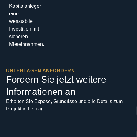
Kapitalanleger
eine
wertstabile
Investition mit
sicheren
Mieteinnahmen
.
UNTERLAGEN ANFORDERN
Fordern Sie jetzt weitere
Informationen an
Erhalten Sie Expose, Grundrisse und alle Details zum
Projekt in Leipzig.