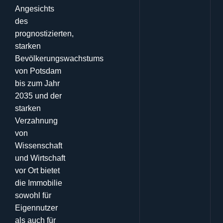
Angesichts
des
prognostizierten,
starken
Bevölkerungswachstums
von Potsdam
bis zum Jahr
2035 und der
starken
Verzahnung
von
Wissenschaft
und Wirtschaft
vor Ort bietet
die Immobilie
sowohl für
Eigennutzer
als auch für