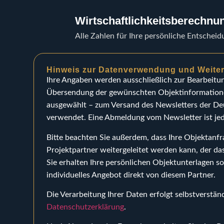
Wirtschaftlichkeitsberechnu
Alle Zahlen für Ihre persönliche Entschei
Hinweis zur Datenverwendung und Weiterl
Ihre Angaben werden ausschließlich zur Bearbeitun
Übersendung der gewünschten Objektinformatione
ausgewählt – zum Versand des Newsletters der D
verwendet. Eine Abmeldung vom Newsletter ist jed
Bitte beachten Sie außerdem, dass Ihre Objektanfr
Projektpartner weitergeleitet werden kann, der da
Sie erhalten Ihre persönlichen Objektunterlagen s
individuelles Angebot direkt von diesem Partner.
Die Verarbeitung Ihrer Daten erfolgt selbstverstän
Datenschutzerklärung
.