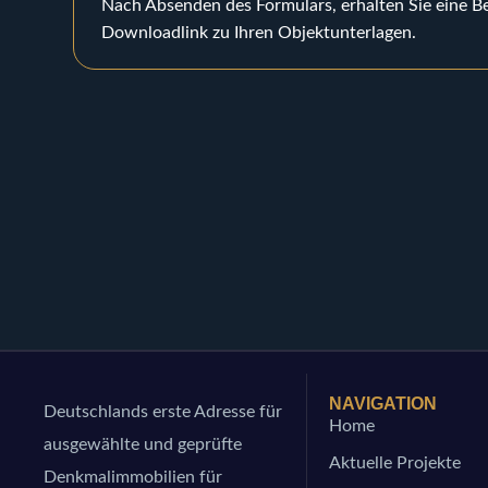
Nach Absenden des Formulars, erhalten Sie eine B
Downloadlink zu Ihren Objektunterlagen.
NAVIGATION
Deutschlands erste Adresse für
Home
ausgewählte und geprüfte
Aktuelle Projekte
Denkmalimmobilien für