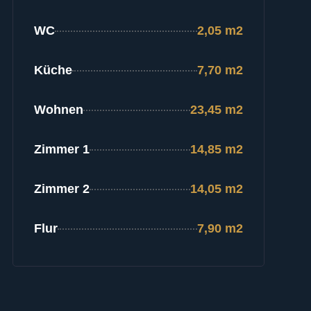
WC
2,05 m2
Küche
7,70 m2
Wohnen
23,45 m2
Zimmer 1
14,85 m2
Zimmer 2
14,05 m2
Flur
7,90 m2