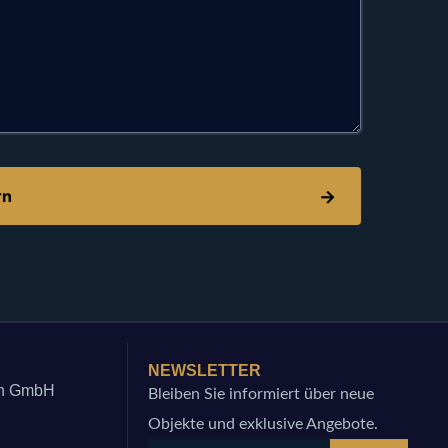
NEWSLETTER
en GmbH
Bleiben Sie informiert über neue
Objekte und exklusive Angebote.
m