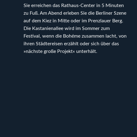
Sie erreichen das Rathaus-Center in 5 Minuten
zu Fuß. Am Abend erleben Sie die Berliner Szene
auf dem Kiez in Mitte oder im Prenzlauer Berg.
Die Kastanienallee wird im Sommer zum
Festival, wenn die Bohéme zusammen lacht, von
ihren Städtereisen erzählt oder sich über das
»nächste große Projekt« unterhält.