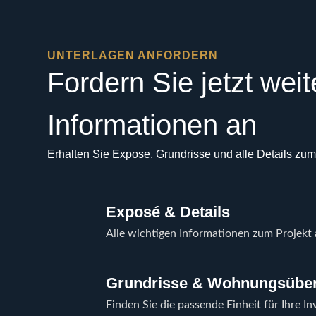
UNTERLAGEN ANFORDERN
Fordern Sie jetzt weit
Informationen an
Erhalten Sie Expose, Grundrisse und alle Details zum 
Exposé & Details
Alle wichtigen Informationen zum Projekt a
Grundrisse & Wohnungsüber
Finden Sie die passende Einheit für Ihre Inv