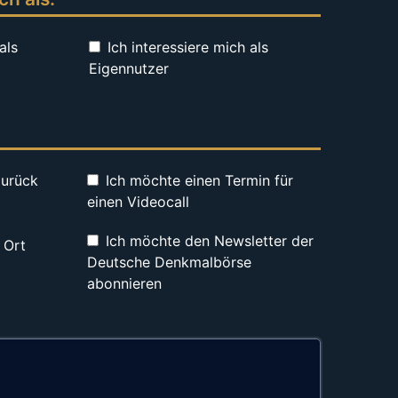
als
Ich interessiere mich als
Eigennutzer
zurück
Ich möchte einen Termin für
einen Videocall
Ich möchte den Newsletter der
 Ort
Deutsche Denkmalbörse
abonnieren